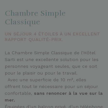
Chambre Simple
Classique
UN SÉJOUR 4 ÉTOILES À UN EXCELLENT
RAPPORT QUALITÉ-PRIX.
La Chambre Simple Classique de l’Hôtel
Sarti est une excellente solution pour les
personnes voyageant seules, que ce soit
pour le plaisir ou pour le travail.
Avec une superficie de 10 m², elles
offrent tout le nécessaire pour un séjour
confortable,
sans renoncer à la vue sur la
mer.
Équipées d’un balcon privé, d’un téléphone