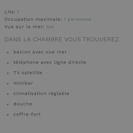
Lits:
1
Occupation maximale:
1 personne
Vue sur la mer:
oui
DANS LA CHAMBRE VOUS TROUVEREZ:
balcon avec vue mer
téléphone avec ligne directe
TV satellite
minibar
climatisation réglable
douche
coffre-fort