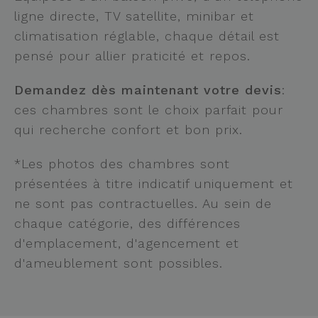
ligne directe, TV satellite, minibar et
climatisation réglable, chaque détail est
pensé pour allier praticité et repos.
Demandez dès maintenant votre devis
:
ces chambres sont le choix parfait pour
qui recherche confort et bon prix.
*Les photos des chambres sont
présentées à titre indicatif uniquement et
ne sont pas contractuelles. Au sein de
chaque catégorie, des différences
d'emplacement, d'agencement et
d'ameublement sont possibles.