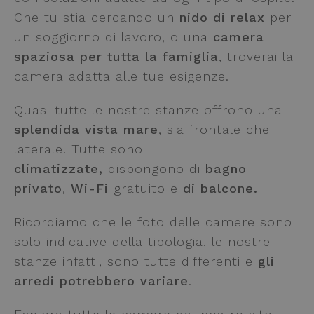
Che tu stia cercando un
nido di relax
per
un soggiorno di lavoro, o una
camera
spaziosa per tutta la famiglia
, troverai la
camera adatta alle tue esigenze.
Quasi tutte le nostre stanze offrono una
splendida vista mare
, sia frontale che
laterale. Tutte sono
climatizzate,
dispongono di
bagno
privato
,
Wi-Fi
gratuito e
di balcone.
Ricordiamo che le foto delle camere sono
solo indicative della tipologia, le nostre
stanze infatti, sono tutte differenti e
gli
arredi potrebbero variare
.