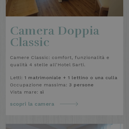
Camera Doppia
Classic
Camere Classic: comfort, funzionalità e
qualità 4 stelle all'Hotel Sarti.
Letti:
1 matrimoniale + 1 lettino o una culla
Occupazione massima:
3 persone
Vista mare:
sì
scopri la camera