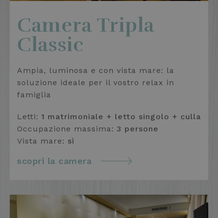
Camera Tripla
Classic
Ampia, luminosa e con vista mare: la
soluzione ideale per il vostro relax in
famiglia
Letti:
1 matrimoniale + letto singolo + culla
Occupazione massima:
3 persone
Vista mare:
sì
scopri la camera