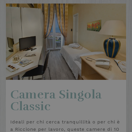
Camera Singola
Classic
Ideali per chi cerca tranquillità o per chi è
a Riccione per lavoro, queste camere di 10