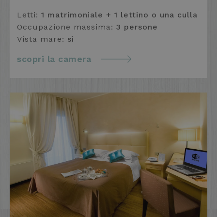
Letti:
1 matrimoniale + 1 lettino o una culla
Occupazione massima:
3 persone
Vista mare:
sì
scopri la camera