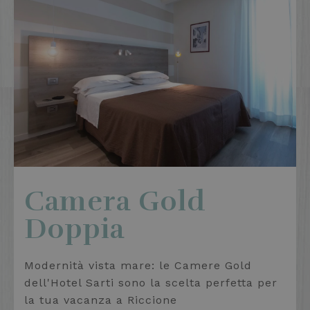
Camera Gold
Doppia
Modernità vista mare: le Camere Gold
dell'Hotel Sarti sono la scelta perfetta per
la tua vacanza a Riccione