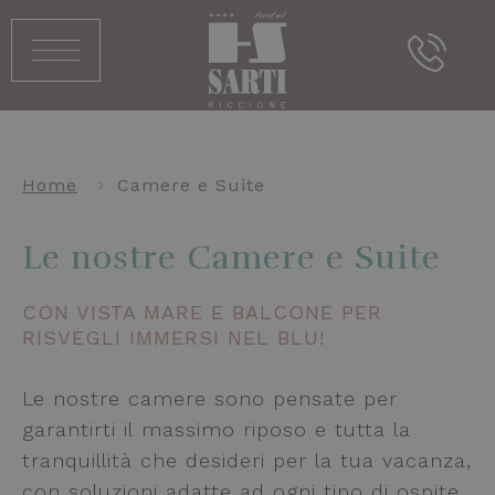
Home
Camere e Suite
Le nostre Camere e Suite
CON VISTA MARE E BALCONE PER
RISVEGLI IMMERSI NEL BLU!
Le nostre camere sono pensate per
garantirti il massimo riposo e tutta la
tranquillità che desideri per la tua vacanza,
con soluzioni adatte ad ogni tipo di ospite.