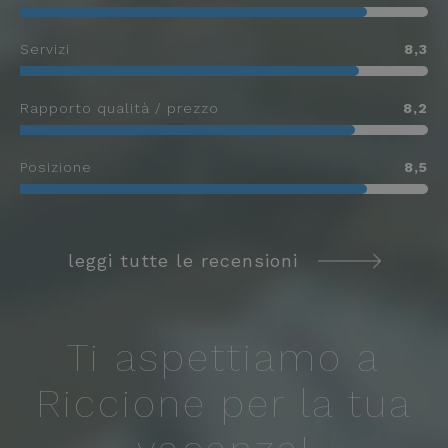
Servizi
8,3
Rapporto qualità / prezzo
8,2
Posizione
8,5
leggi tutte le recensioni
Ti aspettiamo a
Riccione per la tua