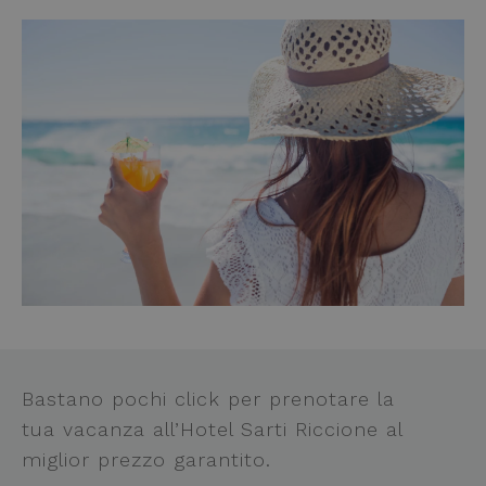
Bastano pochi click per prenotare la
tua vacanza all’Hotel Sarti Riccione al
miglior prezzo garantito.