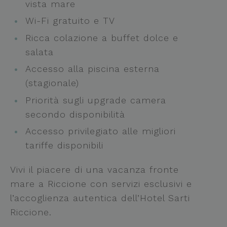
vista mare
Wi-Fi gratuito e TV
Ricca colazione a buffet dolce e
salata
Accesso alla piscina esterna
(stagionale)
Priorità sugli upgrade camera
secondo disponibilità
Accesso privilegiato alle migliori
tariffe disponibili
Vivi il piacere di una vacanza fronte
mare a Riccione con servizi esclusivi e
l’accoglienza autentica dell’Hotel Sarti
Riccione.