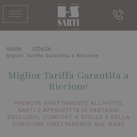
Home
Offerte
Miglior Tariffa Garantita a Riccione
Miglior Tariffa Garantita a
Riccione
PRENOTA DIRETTAMENTE ALL’HOTEL
SARTI E APPROFITTA DI VANTAGGI
ESCLUSIVI, COMFORT 4 STELLE E DELLA
POSIZIONE DIRETTAMENTE SUL MARE