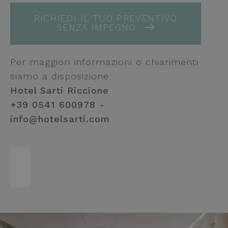
RICHIEDI IL TUO PREVENTIVO
SENZA IMPEGNO
Per maggiori informazioni o chiarimenti
siamo a disposizione
Hotel Sarti Riccione
+39 0541 600978 -
info@hotelsarti.com