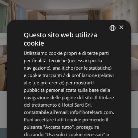
×
Questo sito web utilizza
cookie
ITALIAN
Utilizziamo cookie propri e di terze parti
ENGLISH
per finalità: tecniche (necessari per la
GERMAN
navigazione), analitiche (per le statistiche)
e cookie traccianti / di profilazione (relativi
FRENCH
alle tue preferenze) per mostrarti
pubblicità personalizzata sulla base della
navigazione delle pagine del sito. Il titolare
del trattamento è Hotel Sarti Srl,
contattabile all'email: info@hotelsarti.com.
Puoi accettare tutti i cookie premendo il
pulsante "Accetta tutto", proseguire
cliccando "Usa solo i cookie necessari" o