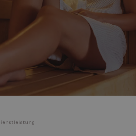
ienstleistung