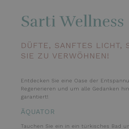
Sarti Wellness
DÜFTE, SANFTES LICHT,
SIE ZU VERWÖHNEN!
Entdecken Sie eine Oase der Entspannun
Regenerieren und um alle Gedanken hinte
garantiert!
ÄQUATOR
Tauchen Sie ein in ein türkisches Bad 