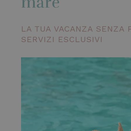
mare
LA TUA VACANZA SENZA P
SERVIZI ESCLUSIVI