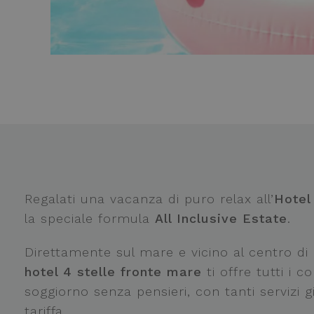
Regalati una vacanza di puro relax all’
Hotel
la speciale formula
All Inclusive Estate
.
Direttamente sul mare e vicino al centro di R
hotel 4 stelle fronte mare
ti offre tutti i 
soggiorno senza pensieri, con tanti servizi gi
tariffa.