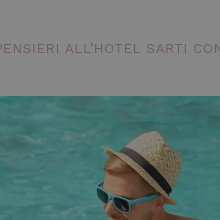
ENSIERI ALL’HOTEL SARTI CON