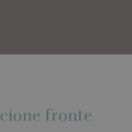
ccione fronte